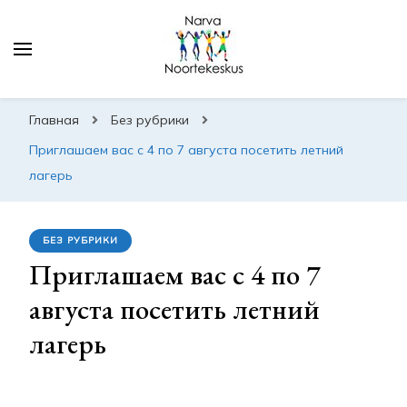
Narva Noortekeskus
Главная
Без рубрики
Приглашаем вас с 4 по 7 августа посетить летний
лагерь
БЕЗ РУБРИКИ
Приглашаем вас с 4 по 7
августа посетить летний
лагерь