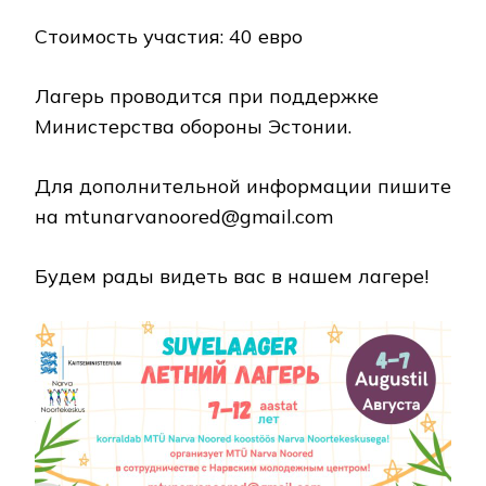
Стоимость участия: 40 евро
Лагерь проводится при поддержке
Министерства обороны Эстонии.
Для дополнительной информации пишите
на mtunarvanoored@gmail.com
Будем рады видеть вас в нашем лагере!