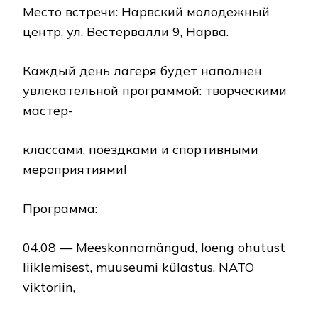
Место встречи: Нарвский молодежный
центр, ул. Вестервалли 9, Нарва.
Каждый день лагеря будет наполнен
увлекательной программой: творческими
мастер-
классами, поездками и спортивными
мероприятиями!
Программа:
04.08 — Meeskonnamängud, loeng ohutust
liiklemisest, muuseumi külastus, NATO
viktoriin,