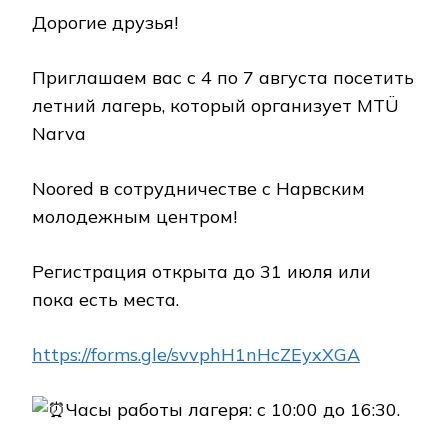
Дорогие друзья!
Приглашаем вас с 4 по 7 августа посетить
летний лагерь, который организует MTÜ
Narva
Noored в сотрудничестве с Нарвским
молодежным центром!
Регистрация открыта до 31 июля или
пока есть места.
https://forms.gle/svvphH1nHcZEyxXGA
Часы работы лагеря: с 10:00 до 16:30.