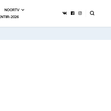
NOORTV
ENTIIR-2026