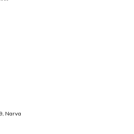
 9, Narva